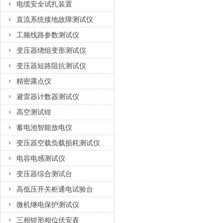
电缆安全试扎装置
直流系统接地故障测试仪
工频线路参数测试仪
变压器绕组变形测试仪
变压器短路阻抗测试仪
精密露点仪
避雷器计数器测试仪
高空测试钳
蓄电池智能放电仪
变压器空载负载损耗测试仪
电容电感测试仪
变压器综合测试台
高低压开关柜通电试验台
微机继电保护测试仪
三相钳形相位伏安表