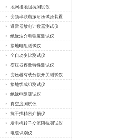
地网接地阻抗测试仪
变频串联谐振耐压试验装置
避雷器放电计数器测试仪
绝缘油介电强度测试仪
接地电阻测试仪
全自动变比测试仪
变压器容量特性测试仪
变压器有载分接开关测试仪
接地线成组测试仪
绝缘电阻测试仪
真空度测试仪
抗干扰精密介损仪
发电机转子交流阻抗测试仪
电缆识别仪