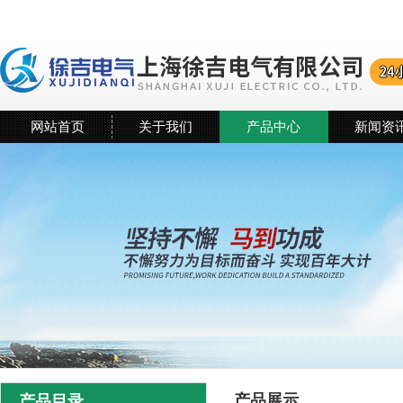
网站首页
关于我们
产品中心
新闻资
产品展示
产品目录