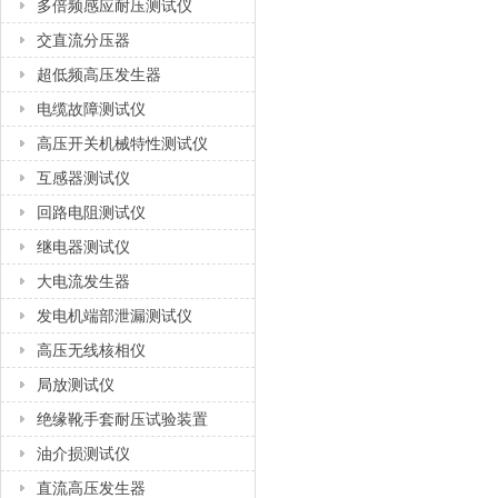
多倍频感应耐压测试仪
交直流分压器
超低频高压发生器
电缆故障测试仪
高压开关机械特性测试仪
互感器测试仪
回路电阻测试仪
继电器测试仪
大电流发生器
发电机端部泄漏测试仪
高压无线核相仪
局放测试仪
绝缘靴手套耐压试验装置
油介损测试仪
直流高压发生器