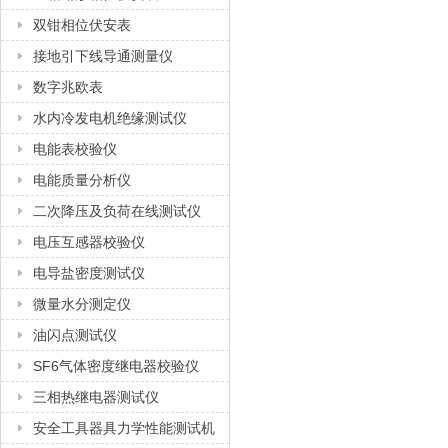
双钳相位伏安表
接地引下线导通测量仪
数字兆欧表
水内冷发电机绝缘测试仪
电能表校验仪
电能质量分析仪
二次降压及负荷在线测试仪
电压互感器校验仪
电导盐密度测试仪
微量水分测定仪
油闪点测试仪
SF6气体密度继电器校验仪
三相热继电器测试仪
安全工具器具力学性能测试机