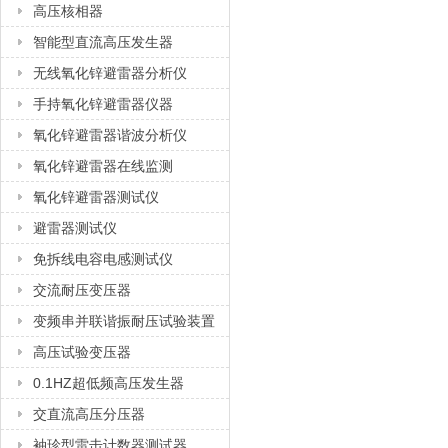
高压核相器
智能型直流高压发生器
无线氧化锌避雷器分析仪
手持氧化锌避雷器仪器
氧化锌避雷器谐波分析仪
氧化锌避雷器在线监测
氧化锌避雷器测试仪
避雷器测试仪
免拆线电容电感测试仪
交流耐压变压器
变频串并联谐振耐压试验装置
高压试验变压器
0.1HZ超低频高压发生器
交直流高压分压器
袖珍型雷击计数器测试器