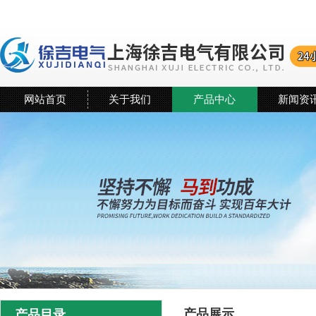
网站首页
关于我们
产品中心
新闻资
产品展示
产品目录