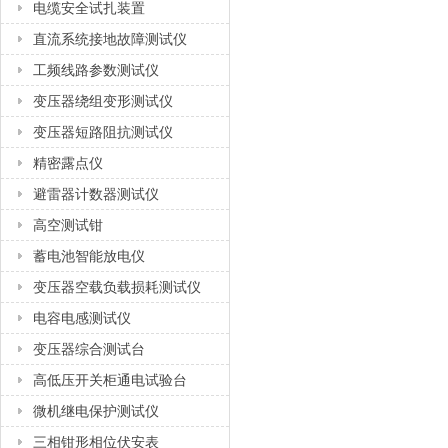
电缆安全试扎装置
直流系统接地故障测试仪
工频线路参数测试仪
变压器绕组变形测试仪
变压器短路阻抗测试仪
精密露点仪
避雷器计数器测试仪
高空测试钳
蓄电池智能放电仪
变压器空载负载损耗测试仪
电容电感测试仪
变压器综合测试台
高低压开关柜通电试验台
微机继电保护测试仪
三相钳形相位伏安表