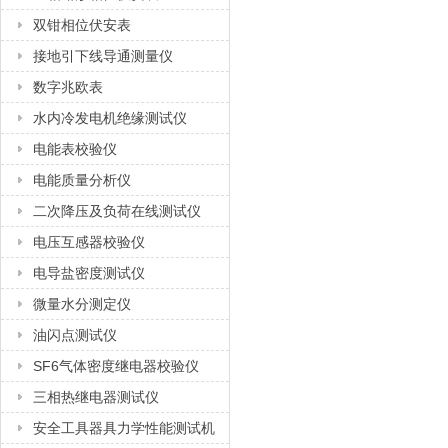
双钳相位伏安表
接地引下线导通测量仪
数字兆欧表
水内冷发电机绝缘测试仪
电能表校验仪
电能质量分析仪
二次降压及负荷在线测试仪
电压互感器校验仪
电导盐密度测试仪
微量水分测定仪
油闪点测试仪
SF6气体密度继电器校验仪
三相热继电器测试仪
安全工具器具力学性能测试机