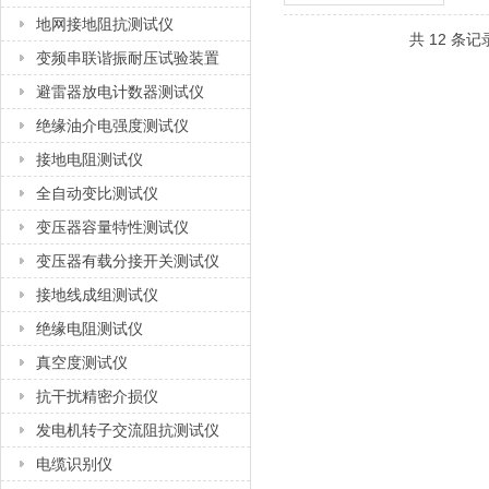
地网接地阻抗测试仪
共 12 条记
变频串联谐振耐压试验装置
避雷器放电计数器测试仪
绝缘油介电强度测试仪
接地电阻测试仪
全自动变比测试仪
变压器容量特性测试仪
变压器有载分接开关测试仪
接地线成组测试仪
绝缘电阻测试仪
真空度测试仪
抗干扰精密介损仪
发电机转子交流阻抗测试仪
电缆识别仪