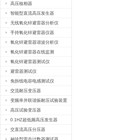
高压核相器
智能型直流高压发生器
无线氧化锌避雷器分析仪
手持氧化锌避雷器仪器
氧化锌避雷器谐波分析仪
氧化锌避雷器在线监测
氧化锌避雷器测试仪
避雷器测试仪
免拆线电容电感测试仪
交流耐压变压器
变频串并联谐振耐压试验装置
高压试验变压器
0.1HZ超低频高压发生器
交直流高压分压器
袖珍型雷击计数器测试器