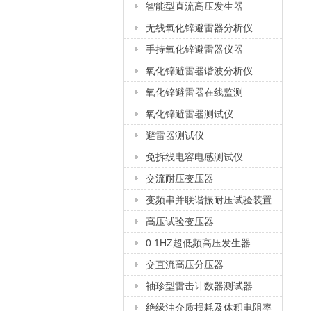
智能型直流高压发生器
无线氧化锌避雷器分析仪
手持氧化锌避雷器仪器
氧化锌避雷器谐波分析仪
氧化锌避雷器在线监测
氧化锌避雷器测试仪
避雷器测试仪
免拆线电容电感测试仪
交流耐压变压器
变频串并联谐振耐压试验装置
高压试验变压器
0.1HZ超低频高压发生器
交直流高压分压器
袖珍型雷击计数器测试器
绝缘油介质损耗及体积电阻率