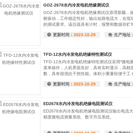
GOZ-2678水内冷发电机绝缘测试仪
GOZ-2678水内冷发电机绝缘测试仪原理新颖
耐振动，工作稳定性好，输出短路电流大，在现
的测试要求。该仪器具有计时，报警和数据存贮
极化指数等参数。
更新时间：
2023-10-29
生产地址
TFD-12水内冷发电机绝缘特性测试仪
TFD-12水内冷发电机绝缘特性测试仪采用*微
菜单操作，人机界面良好，具有实时显示，高精
数，具有很强抗干扰性能。体积小重量轻便于工 
更新时间：
2023-10-29
生产地址
ED2678水内冷发电机绝缘电阻测试仪
ED2678水内冷发电机绝缘电阻测试仪输出电流大
精度微电流测量系统、数字升压系统。