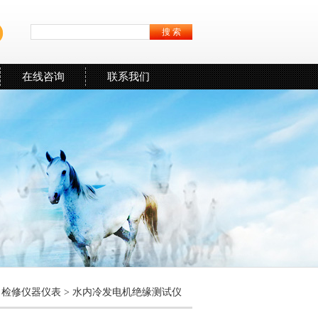
在线咨询
联系我们
力检修仪器仪表
>
水内冷发电机绝缘测试仪