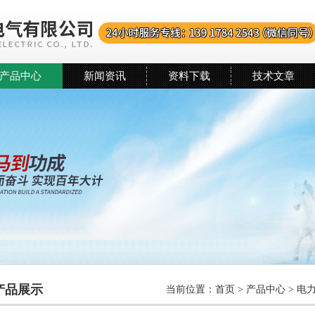
产品中心
新闻资讯
资料下载
技术文章
产品展示
当前位置：
首页
>
产品中心
>
电