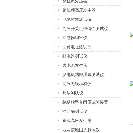
交直流分压器
超低频高压发生器
电缆故障测试仪
高压开关机械特性测试仪
互感器测试仪
回路电阻测试仪
继电器测试仪
大电流发生器
发电机端部泄漏测试仪
高压无线核相仪
局放测试仪
绝缘靴手套耐压试验装置
油介损测试仪
直流高压发生器
地网接地阻抗测试仪