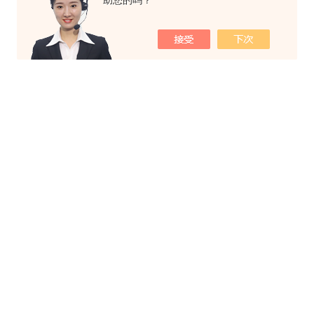
助您的吗？