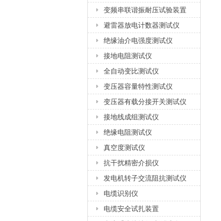
变频串联谐振耐压试验装置
避雷器放电计数器测试仪
绝缘油介电强度测试仪
接地电阻测试仪
全自动变比测试仪
变压器容量特性测试仪
变压器有载分接开关测试仪
接地线成组测试仪
绝缘电阻测试仪
真空度测试仪
抗干扰精密介损仪
发电机转子交流阻抗测试仪
电缆识别仪
电缆安全试扎装置