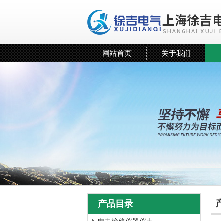
网站首页
关于我们
产品目录