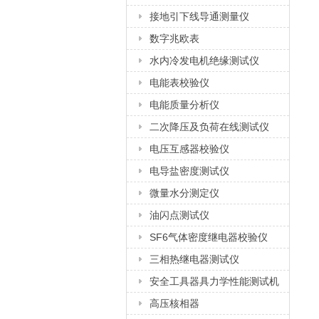
接地引下线导通测量仪
数字兆欧表
水内冷发电机绝缘测试仪
电能表校验仪
电能质量分析仪
二次降压及负荷在线测试仪
电压互感器校验仪
电导盐密度测试仪
微量水分测定仪
油闪点测试仪
SF6气体密度继电器校验仪
三相热继电器测试仪
安全工具器具力学性能测试机
高压核相器