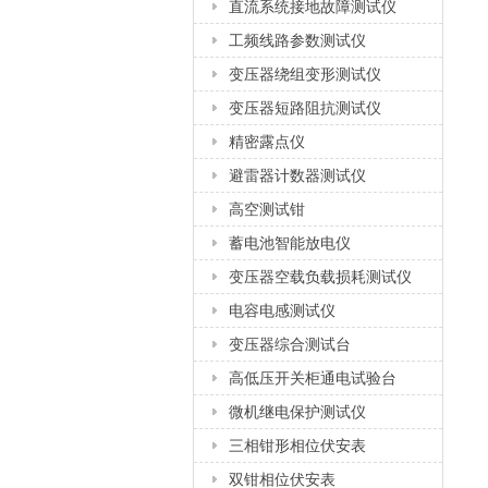
直流系统接地故障测试仪
工频线路参数测试仪
变压器绕组变形测试仪
变压器短路阻抗测试仪
精密露点仪
避雷器计数器测试仪
高空测试钳
蓄电池智能放电仪
变压器空载负载损耗测试仪
电容电感测试仪
变压器综合测试台
高低压开关柜通电试验台
微机继电保护测试仪
三相钳形相位伏安表
双钳相位伏安表