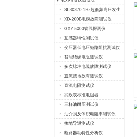
电力检修仪器仪表
SL80370.1Hz超低频高压发生
上海徐吉电气有限公司
器
XD-200B电缆故障测试仪
GXY-5000管线探测仪
互感器特性测试仪
变压器低电压短路阻抗测试仪
智能绝缘电阻测试仪
多次脉冲电缆故障测试仪
直流接地故障测试仪
直流电阻测试仪
兆欧表标准电阻器
三杯油耐压测试仪
油介损及体积电阻率测试仪
接地导通测试仪
断路器动特性分析仪