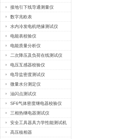
接地引下线导通测量仪
数字兆欧表
水内冷发电机绝缘测试仪
电能表校验仪
电能质量分析仪
二次降压及负荷在线测试仪
电压互感器校验仪
电导盐密度测试仪
微量水分测定仪
油闪点测试仪
SF6气体密度继电器校验仪
三相热继电器测试仪
安全工具器具力学性能测试机
高压核相器