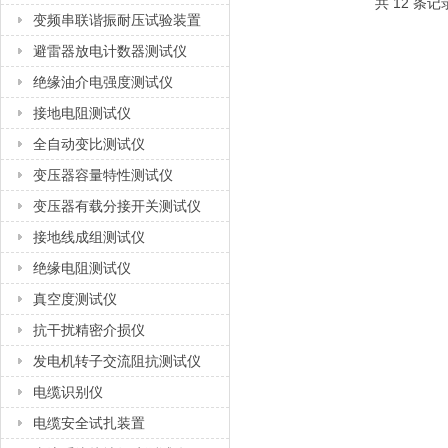
共 12 条记
变频串联谐振耐压试验装置
避雷器放电计数器测试仪
绝缘油介电强度测试仪
接地电阻测试仪
全自动变比测试仪
变压器容量特性测试仪
变压器有载分接开关测试仪
接地线成组测试仪
绝缘电阻测试仪
真空度测试仪
抗干扰精密介损仪
发电机转子交流阻抗测试仪
电缆识别仪
电缆安全试扎装置