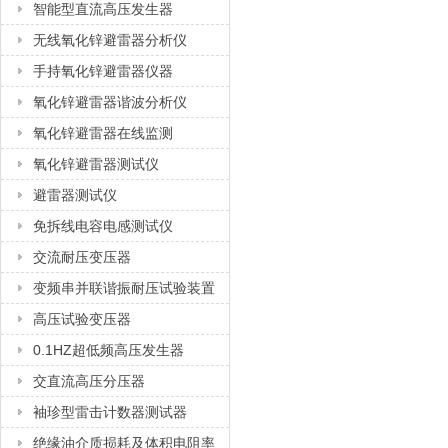
智能型直流高压发生器
无线氧化锌避雷器分析仪
手持氧化锌避雷器仪器
氧化锌避雷器谐波分析仪
氧化锌避雷器在线监测
氧化锌避雷器测试仪
避雷器测试仪
免拆线电容电感测试仪
交流耐压变压器
变频串并联谐振耐压试验装置
高压试验变压器
0.1HZ超低频高压发生器
交直流高压分压器
袖珍型雷击计数器测试器
绝缘油介质损耗及体积电阻率