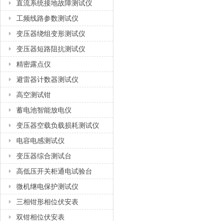
直流系统接地故障测试仪
工频线路参数测试仪
变压器绕组变形测试仪
变压器短路阻抗测试仪
精密露点仪
避雷器计数器测试仪
高空测试钳
蓄电池智能放电仪
变压器空载负载损耗测试仪
电容电感测试仪
变压器综合测试台
高低压开关柜通电试验台
微机继电保护测试仪
三相钳形相位伏安表
双钳相位伏安表