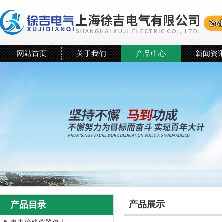
网站首页
关于我们
产品中心
新闻资
产品展示
产品目录