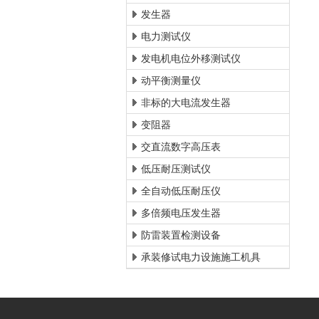
发生器
电力测试仪
发电机电位外移测试仪
动平衡测量仪
非标的大电流发生器
变阻器
交直流数字高压表
低压耐压测试仪
全自动低压耐压仪
多倍频电压发生器
防雷装置检测设备
承装修试电力设施施工机具