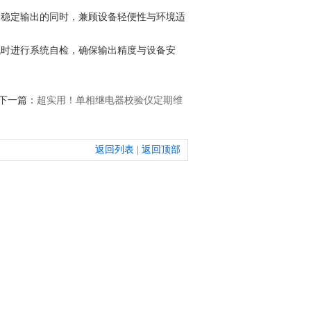
稳定输出的同时，兼顾设备轻便性与环境适
时进行系统自检，确保输出精度与设备安
下一篇：
超实用！单相继电器校验仪定期维
返回列表
|
返回顶部