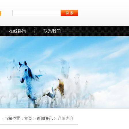
在线咨询
联系我们
当前位置：
首页
>
新闻资讯
>
详细内容