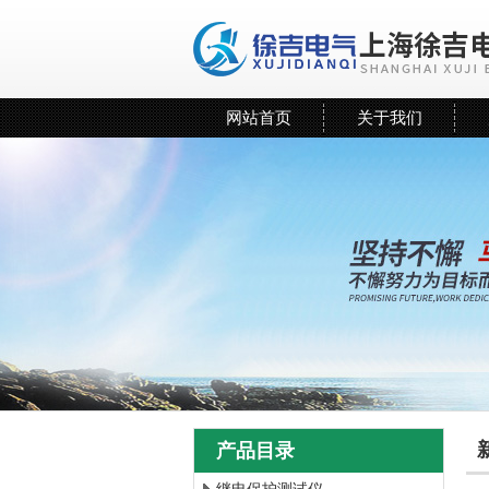
网站首页
关于我们
产品目录