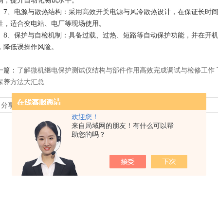
制，提升自动化测试水平。
、电源与散热结构：采用高效开关电源与风冷散热设计，在保证长时间
性，适合变电站、电厂等现场使用。
、保护与自检机制：具备过载、过热、短路等自动保护功能，并在开机
，降低误操作风险。
一篇：
了解微机继电保护测试仪结构与部件作用高效完成调试与检修工作
保养方法大汇总
分享到：
欢迎您！
来自局域网的朋友！有什么可以帮
助您的吗？