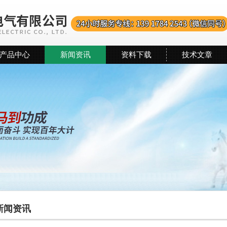
产品中心
新闻资讯
资料下载
技术文章
新闻资讯