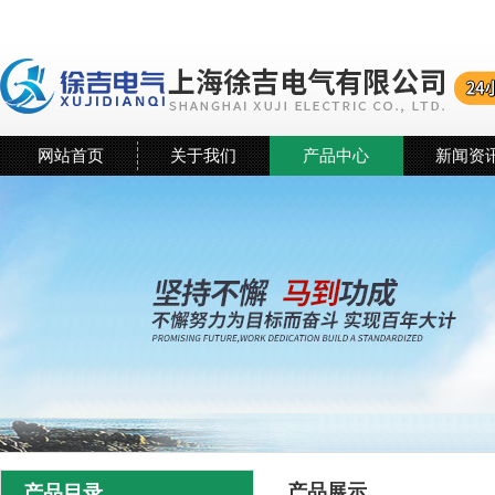
网站首页
关于我们
产品中心
新闻资
产品展示
产品目录