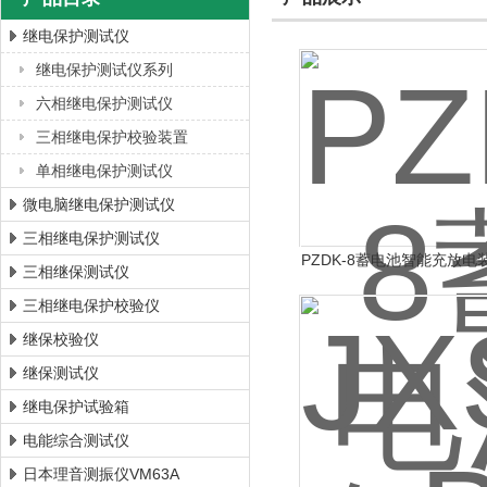
继电保护测试仪
继电保护测试仪系列
上海徐吉电气有限公司
六相继电保护测试仪
三相继电保护校验装置
单相继电保护测试仪
微电脑继电保护测试仪
三相继电保护测试仪
PZDK-8蓄电池智能充放电
三相继保测试仪
三相继电保护校验仪
继保校验仪
继保测试仪
继电保护试验箱
电能综合测试仪
日本理音测振仪VM63A