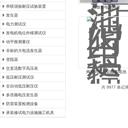
串联谐振耐压试验装置
镉镍蓄电池厂家
发生器
电力测试仪
发电机电位外移测试仪
动平衡测量仪
非标的大电流发生器
变阻器
交直流数字高压表
阀控式密封铅酸蓄电池
低压耐压测试仪
全自动低压耐压仪
共 9977 条记录
多倍频电压发生器
防雷装置检测设备
承装修试电力设施施工机具