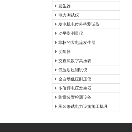
发生器
电力测试仪
发电机电位外移测试仪
动平衡测量仪
非标的大电流发生器
变阻器
交直流数字高压表
低压耐压测试仪
全自动低压耐压仪
多倍频电压发生器
防雷装置检测设备
承装修试电力设施施工机具