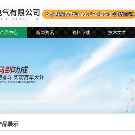
产品中心
新闻资讯
资料下载
技术文章
产品展示