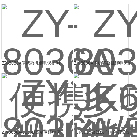
ZY-8036A便携微机继电保护测
ZY-8036A多功能微机继电保护
试仪
测试仪
ZY-8036A/8036B高精度继电保
JK6638微机保护综合测试仪