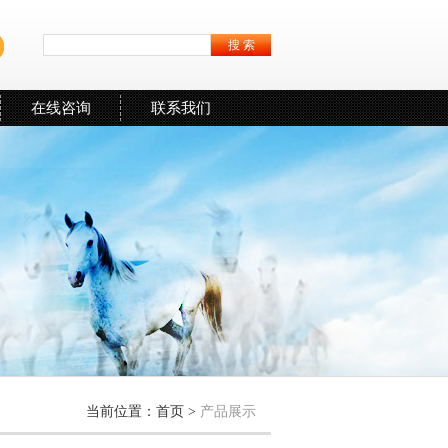
在线咨询
联系我们
当前位置：
首页
>
产品展示