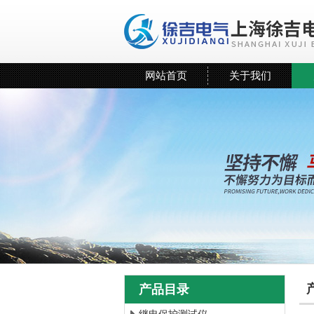
网站首页
关于我们
产品目录